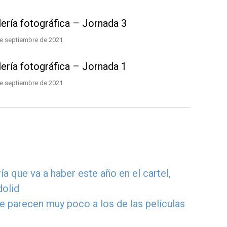
lería fotográfica – Jornada 3
e septiembre de 2021
lería fotográfica – Jornada 1
e septiembre de 2021
a que va a haber este año en el cartel,
dolid
e parecen muy poco a los de las películas