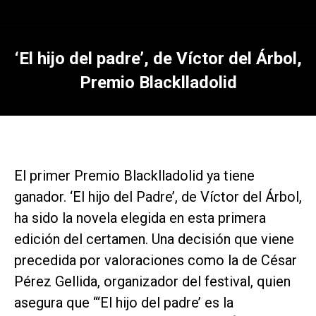
‘El hijo del padre’, de Víctor del Árbol,
Premio Blacklladolid
El primer Premio Blacklladolid ya tiene
ganador. ‘El hijo del Padre’, de Víctor del Árbol,
ha sido la novela elegida en esta primera
edición del certamen. Una decisión que viene
precedida por valoraciones como la de César
Pérez Gellida, organizador del festival, quien
asegura que “‘El hijo del padre’ es la