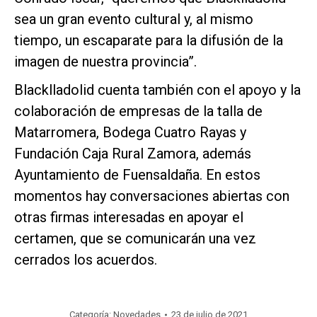
sea un gran evento cultural y, al mismo
tiempo, un escaparate para la difusión de la
imagen de nuestra provincia”.
Blacklladolid cuenta también con el apoyo y la
colaboración de empresas de la talla de
Matarromera, Bodega Cuatro Rayas y
Fundación Caja Rural Zamora, además
Ayuntamiento de Fuensaldaña. En estos
momentos hay conversaciones abiertas con
otras firmas interesadas en apoyar el
certamen, que se comunicarán una vez
cerrados los acuerdos.
Categoría:
Novedades
23 de julio de 2021