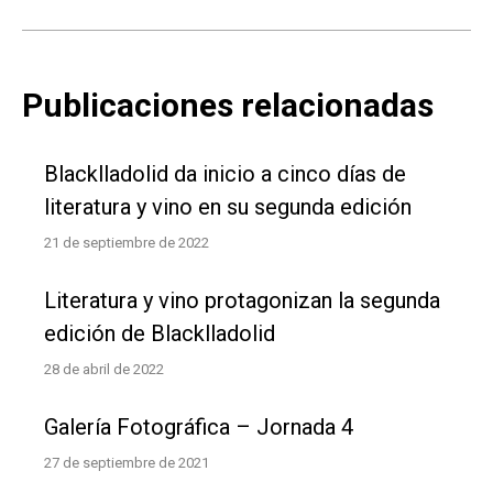
Publicaciones relacionadas
Blacklladolid da inicio a cinco días de
literatura y vino en su segunda edición
21 de septiembre de 2022
Literatura y vino protagonizan la segunda
edición de Blacklladolid
28 de abril de 2022
Galería Fotográfica – Jornada 4
27 de septiembre de 2021