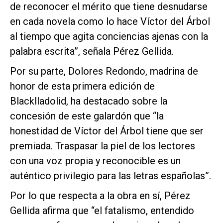
de reconocer el mérito que tiene desnudarse
en cada novela como lo hace Víctor del Árbol
al tiempo que agita conciencias ajenas con la
palabra escrita”, señala Pérez Gellida.
Por su parte, Dolores Redondo, madrina de
honor de esta primera edición de
Blacklladolid, ha destacado sobre la
concesión de este galardón que “la
honestidad de Víctor del Árbol tiene que ser
premiada. Traspasar la piel de los lectores
con una voz propia y reconocible es un
auténtico privilegio para las letras españolas”.
Por lo que respecta a la obra en sí, Pérez
Gellida afirma que “el fatalismo, entendido