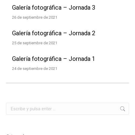
Galería fotográfica – Jornada 3
26 de septiembre de 2021
Galería fotográfica – Jornada 2
25 de septiembre de 2021
Galería fotográfica – Jornada 1
24 de septiembre de 2021
Buscar: