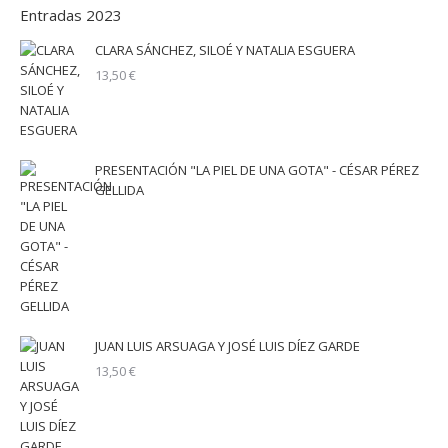
Entradas 2023
CLARA SÁNCHEZ, SILOÉ Y NATALIA ESGUERA
13,50
€
PRESENTACIÓN "LA PIEL DE UNA GOTA" - CÉSAR PÉREZ
GELLIDA
JUAN LUIS ARSUAGA Y JOSÉ LUIS DÍEZ GARDE
13,50
€