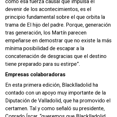
como esa fuerza causal que impulsa el
devenir de los acontecimientos, es el
principio fundamental sobre el que orbita la
trama de El hijo del padre. Porque, generación
tras generación, los Martín parecen
empeñarse en demostrar que no existe la más
mínima posibilidad de escapar a la
concatenación de desgracias que el destino
tiene preparado para su estirpe”.
Empresas colaboradoras
En esta primera edición, Blacklladolid ha
contado con un apoyo muy importante de la
Diputación de Valladolid, que ha promovido el
certamen. Tal y como señaló su presidente,
Conrado Íscar, “queremos que Blacklladolid