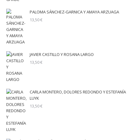
PALOMA SÁNCHEZ-GARNICA Y AMAYA ARZUAGA
13,50
€
JAVIER CASTILLO Y ROSANA LARGO
13,50
€
CARLA MONTERO, DOLORES REDONDO Y ESTEFANÍA
LUYK
13,50
€