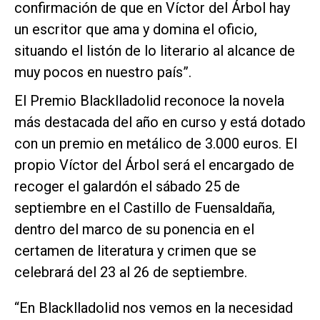
confirmación de que en Víctor del Árbol hay
un escritor que ama y domina el oficio,
situando el listón de lo literario al alcance de
muy pocos en nuestro país”.
El Premio Blacklladolid reconoce la novela
más destacada del año en curso y está dotado
con un premio en metálico de 3.000 euros. El
propio Víctor del Árbol será el encargado de
recoger el galardón el sábado 25 de
septiembre en el Castillo de Fuensaldaña,
dentro del marco de su ponencia en el
certamen de literatura y crimen que se
celebrará del 23 al 26 de septiembre.
“En Blacklladolid nos vemos en la necesidad